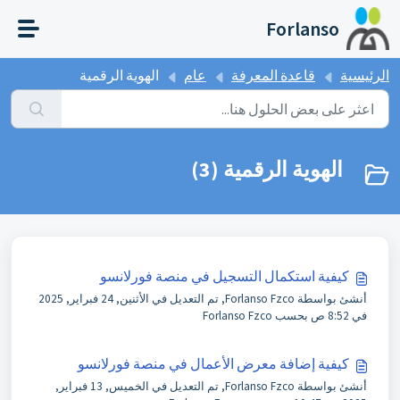
التخطّي إلى المحتوى الرئيسي
Forlanso
الرئيسية
قاعدة المعرفة
عام
الهوية الرقمية
الهوية الرقمية (3)
كيفية استكمال التسجيل في منصة فورلانسو
أنشئ بواسطة Forlanso Fzco, تم التعديل في الأثنين, 24 فبراير, 2025
في 8:52 ص بحسب Forlanso Fzco
كيفية إضافة معرض الأعمال في منصة فورلانسو
أنشئ بواسطة Forlanso Fzco, تم التعديل في الخميس, 13 فبراير,